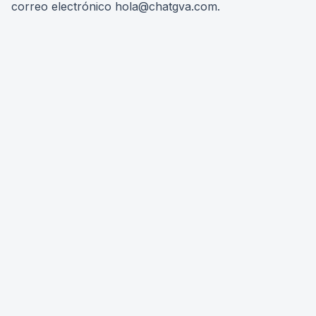
correo electrónico
hola@chatgva.com
.