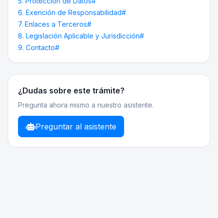
5. Protección de Datos#
6. Exención de Responsabilidad#
7. Enlaces a Terceros#
8. Legislación Aplicable y Jurisdicción#
9. Contacto#
¿Dudas sobre este trámite?
Pregunta ahora mismo a nuestro asistente.
Preguntar al asistente