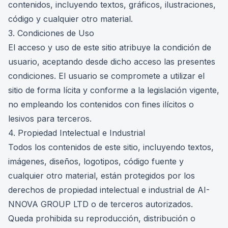
contenidos, incluyendo textos, gráficos, ilustraciones,
código y cualquier otro material.
3. Condiciones de Uso
El acceso y uso de este sitio atribuye la condición de
usuario, aceptando desde dicho acceso las presentes
condiciones. El usuario se compromete a utilizar el
sitio de forma lícita y conforme a la legislación vigente,
no empleando los contenidos con fines ilícitos o
lesivos para terceros.
4. Propiedad Intelectual e Industrial
Todos los contenidos de este sitio, incluyendo textos,
imágenes, diseños, logotipos, código fuente y
cualquier otro material, están protegidos por los
derechos de propiedad intelectual e industrial de AI-
NNOVA GROUP LTD o de terceros autorizados.
Queda prohibida su reproducción, distribución o