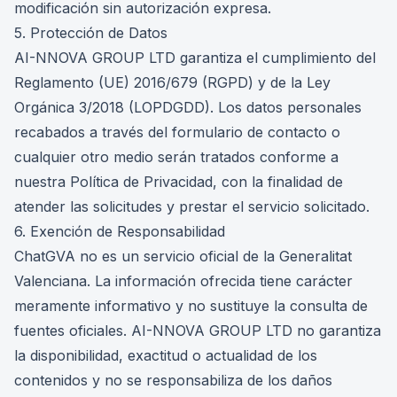
modificación sin autorización expresa.
5. Protección de Datos
AI-NNOVA GROUP LTD garantiza el cumplimiento del
Reglamento (UE) 2016/679 (RGPD) y de la Ley
Orgánica 3/2018 (LOPDGDD). Los datos personales
recabados a través del formulario de contacto o
cualquier otro medio serán tratados conforme a
nuestra
Política de Privacidad
, con la finalidad de
atender las solicitudes y prestar el servicio solicitado.
6. Exención de Responsabilidad
ChatGVA no es un servicio oficial de la Generalitat
Valenciana. La información ofrecida tiene carácter
meramente informativo y no sustituye la consulta de
fuentes oficiales. AI-NNOVA GROUP LTD no garantiza
la disponibilidad, exactitud o actualidad de los
contenidos y no se responsabiliza de los daños