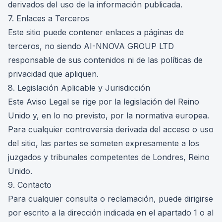
derivados del uso de la información publicada.
7. Enlaces a Terceros
Este sitio puede contener enlaces a páginas de
terceros, no siendo AI-NNOVA GROUP LTD
responsable de sus contenidos ni de las políticas de
privacidad que apliquen.
8. Legislación Aplicable y Jurisdicción
Este Aviso Legal se rige por la legislación del Reino
Unido y, en lo no previsto, por la normativa europea.
Para cualquier controversia derivada del acceso o uso
del sitio, las partes se someten expresamente a los
juzgados y tribunales competentes de Londres, Reino
Unido.
9. Contacto
Para cualquier consulta o reclamación, puede dirigirse
por escrito a la dirección indicada en el apartado 1 o al