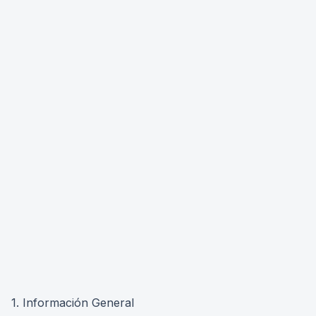
1. Información General