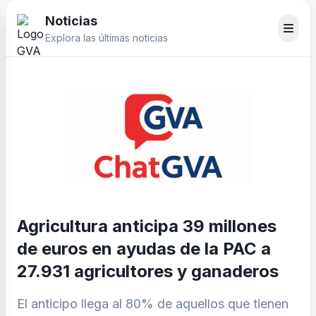
Noticias
Explora las últimas noticias
Agricultura anticipa 39 millones
de euros en ayudas de la PAC a
27.931 agricultores y ganaderos
El anticipo llega al 80% de aquellos que tienen