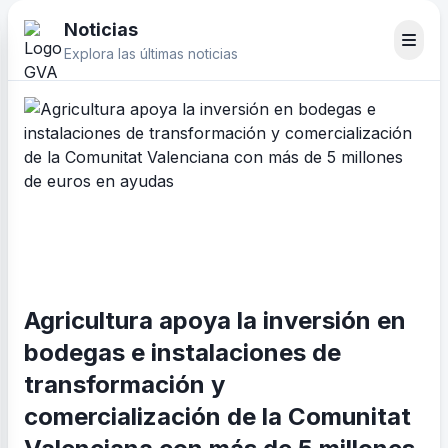
Noticias
Explora las últimas noticias
Agricultura apoya la inversión en
bodegas e instalaciones de
transformación y
comercialización de la Comunitat