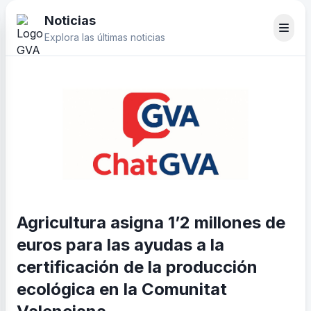
Noticias
Explora las últimas noticias
Agricultura asigna 1’2 millones de
euros para las ayudas a la
certificación de la producción
ecológica en la Comunitat