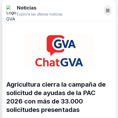
Noticias
Explora las últimas noticias
Agricultura cierra la campaña de
solicitud de ayudas de la PAC
2026 con más de 33.000
solicitudes presentadas