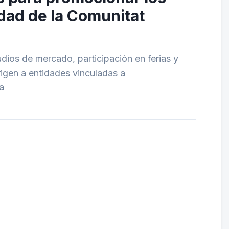
dad de la Comunitat
dios de mercado, participación en ferias y
rigen a entidades vinculadas a
a