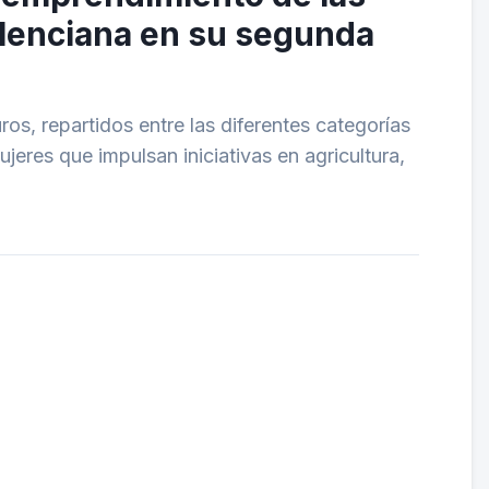
alenciana en su segunda
os, repartidos entre las diferentes categorías
jeres que impulsan iniciativas en agricultura,