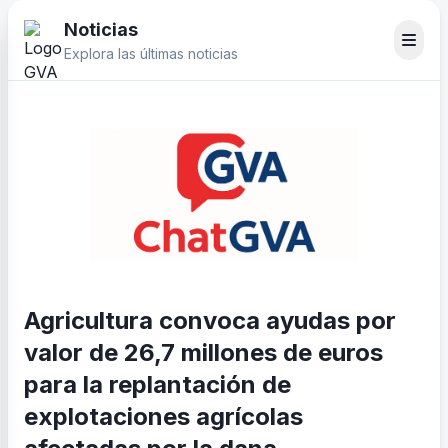
Noticias
Explora las últimas noticias
Agricultura convoca ayudas por
valor de 26,7 millones de euros
para la replantación de
explotaciones agrícolas