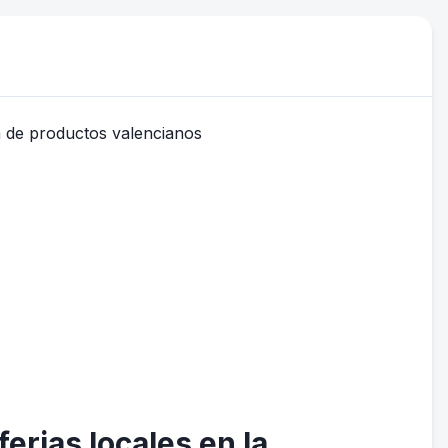
ferias locales en la