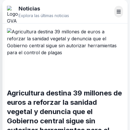
Noticias
Explora las últimas noticias
Agricultura destina 39 millones de
euros a reforzar la sanidad
vegetal y denuncia que el
Gobierno central sigue sin