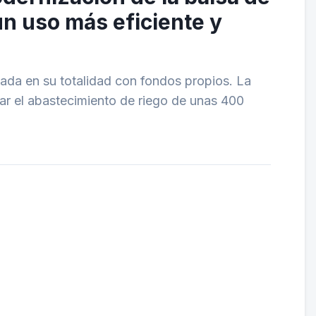
un uso más eficiente y
iada en su totalidad con fondos propios. La
zar el abastecimiento de riego de unas 400