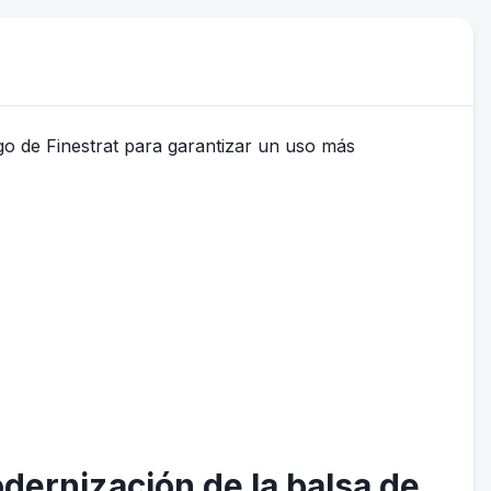
odernización de la balsa de