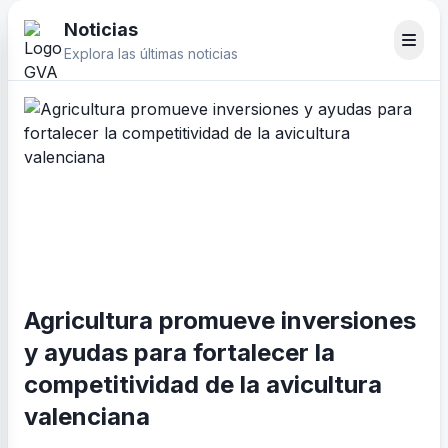
Noticias
Explora las últimas noticias
Agricultura promueve inversiones
y ayudas para fortalecer la
competitividad de la avicultura
valenciana