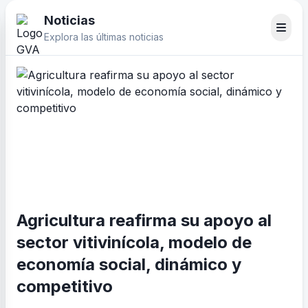
Noticias
Explora las últimas noticias
Agricultura reafirma su apoyo al
sector vitivinícola, modelo de
economía social, dinámico y
competitivo