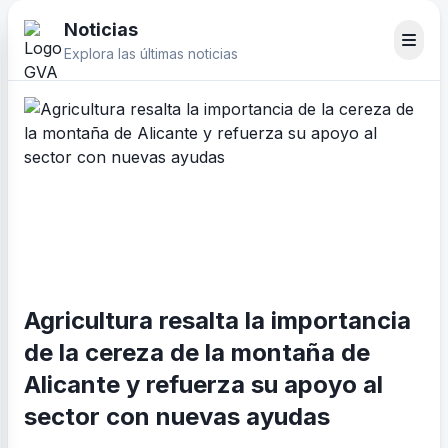
Noticias
Explora las últimas noticias
Agricultura resalta la importancia
de la cereza de la montaña de
Alicante y refuerza su apoyo al
sector con nuevas ayudas