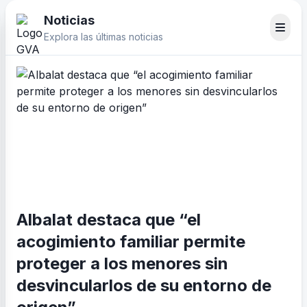
Noticias
Explora las últimas noticias
Albalat destaca que “el
acogimiento familiar permite
proteger a los menores sin
desvincularlos de su entorno de