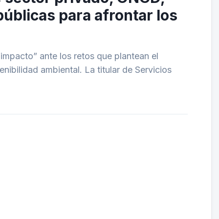
úblicas para afrontar los
impacto” ante los retos que plantean el
enibilidad ambiental. La titular de Servicios