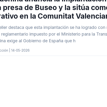
a presa de Buseo y la sitúa com
ativo en la Comunitat Valencia
eller destaca que esta implantación se ha logrado con
reglamentario impuesto por el Ministerio para la Trans
ina exige al Gobierno de España que h
cción | 14-05-2026