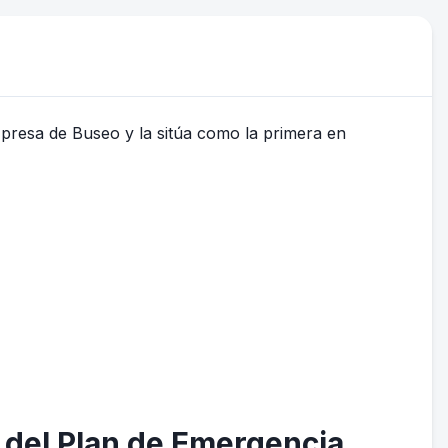
 del Plan de Emergencia