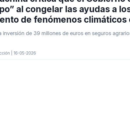
o” al congelar las ayudas a lo
ento de fenómenos climáticos
 inversión de 39 millones de euros en seguros agrarios
cción | 16-05-2026