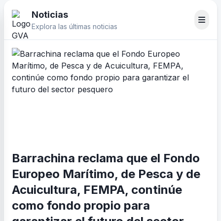
Noticias
Explora las últimas noticias
Barrachina reclama que el Fondo
Europeo Marítimo, de Pesca y de
Acuicultura, FEMPA, continúe
como fondo propio para