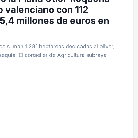
o valenciano con 112
5,4 millones de euros en
os suman 1.281 hectáreas dedicadas al olivar,
equía. El conseller de Agricultura subraya