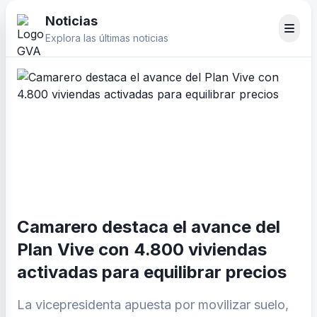
Noticias
Explora las últimas noticias
Camarero destaca el avance del
Plan Vive con 4.800 viviendas
activadas para equilibrar precios
La vicepresidenta apuesta por movilizar suelo,