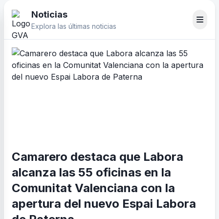
Noticias
Explora las últimas noticias
Camarero destaca que Labora
alcanza las 55 oficinas en la
Comunitat Valenciana con la
apertura del nuevo Espai Labora