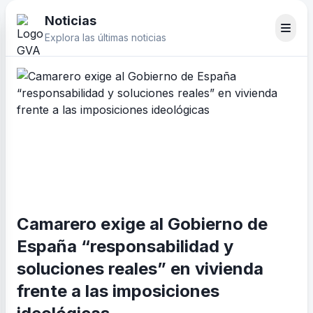
Noticias
Explora las últimas noticias
Camarero exige al Gobierno de
España “responsabilidad y
soluciones reales” en vivienda
frente a las imposiciones