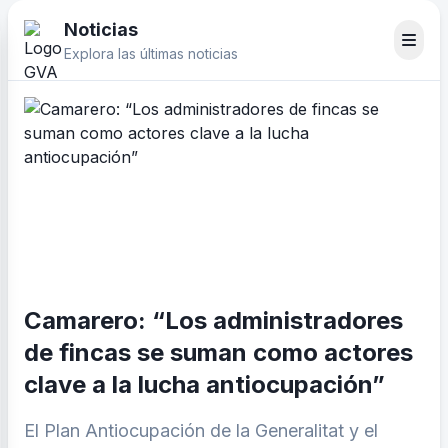
Noticias
Explora las últimas noticias
Camarero: “Los administradores
de fincas se suman como actores
clave a la lucha antiocupación”
El Plan Antiocupación de la Generalitat y el