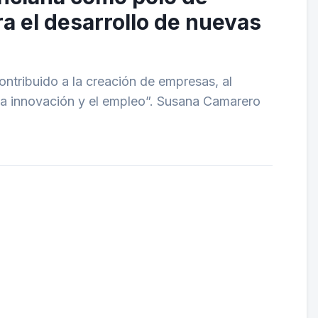
ara el desarrollo de nuevas
ontribuido a la creación de empresas, al
 la innovación y el empleo”. Susana Camarero