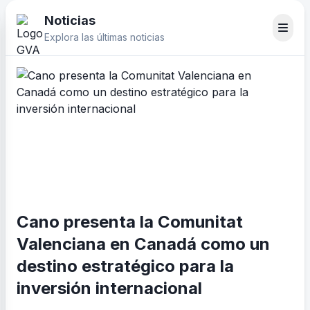
Noticias
Explora las últimas noticias
Cano presenta la Comunitat
Valenciana en Canadá como un
destino estratégico para la
inversión internacional