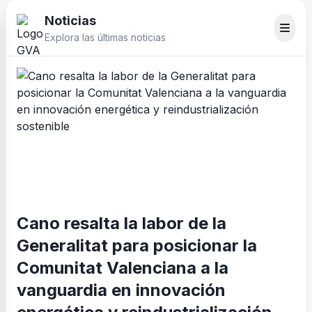
Noticias
Explora las últimas noticias
Cano resalta la labor de la
Generalitat para posicionar la
Comunitat Valenciana a la
vanguardia en innovación