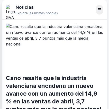
Noticias
Explora las últimas noticias
Cano resalta que la industria
valenciana encadena un nuevo
avance con un aumento del 14,9
% en las ventas de abril, 3,7