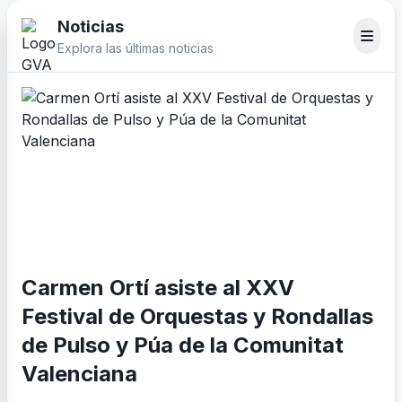
Noticias
Explora las últimas noticias
Carmen Ortí asiste al XXV
Festival de Orquestas y Rondallas
de Pulso y Púa de la Comunitat
Valenciana