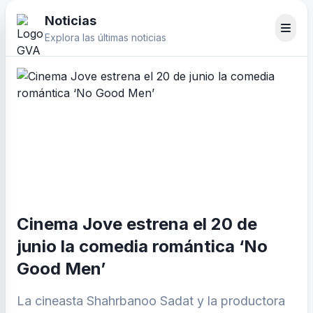
Noticias
Explora las últimas noticias
Cinema Jove estrena el 20 de
junio la comedia romántica ‘No
Good Men’
La cineasta Shahrbanoo Sadat y la productora