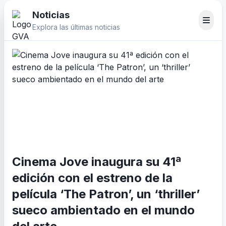
Noticias
Explora las últimas noticias
Cinema Jove inaugura su 41ª
edición con el estreno de la
película ‘The Patron’, un ‘thriller’
sueco ambientado en el mundo