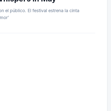
el público. El festival estrena la cinta
amor’