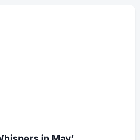
Whispers in May’