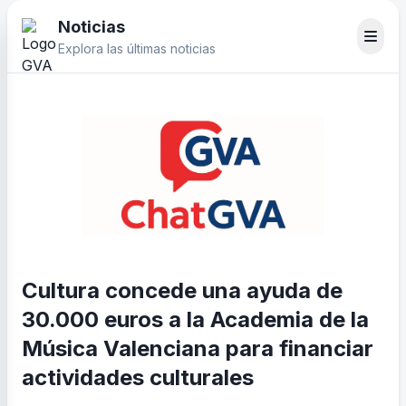
Noticias
Explora las últimas noticias
Cultura concede una ayuda de
30.000 euros a la Academia de la
Música Valenciana para financiar
actividades culturales