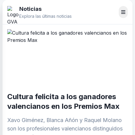
Noticias
Explora las últimas noticias
Cultura felicita a los ganadores
valencianos en los Premios Max
Xavo Giménez, Blanca Añón y Raquel Molano
son los profesionales valencianos distinguidos