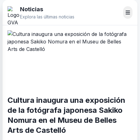
Noticias
Explora las últimas noticias
Cultura inaugura una exposición
de la fotógrafa japonesa Sakiko
Nomura en el Museu de Belles
Arts de Castelló