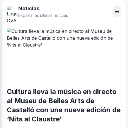
Noticias
Explora las últimas noticias
Cultura lleva la música en directo
al Museu de Belles Arts de
Castelló con una nueva edición de
‘Nits al Claustre’