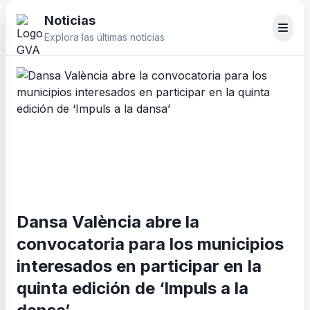
Noticias
Explora las últimas noticias
Dansa València abre la
convocatoria para los municipios
interesados en participar en la
quinta edición de ‘Impuls a la