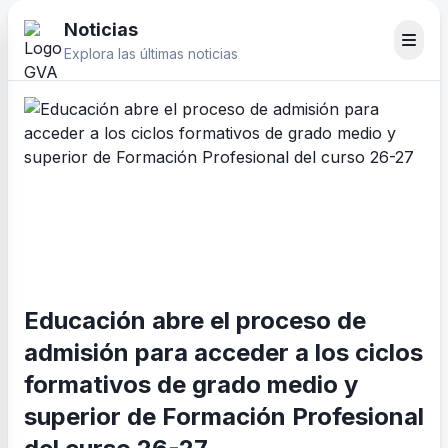
Noticias
Explora las últimas noticias
Educación abre el proceso de
admisión para acceder a los ciclos
formativos de grado medio y
superior de Formación Profesional