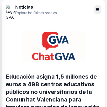
Noticias
Explora las últimas noticias
Educación asigna 1,5 millones de
euros a 498 centros educativos
públicos no universitarios de la
Comunitat Valenciana para