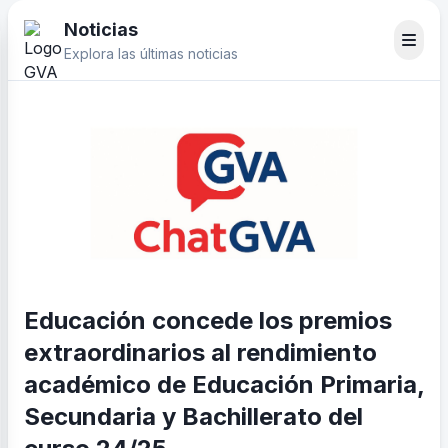
Noticias
Explora las últimas noticias
Educación concede los premios
extraordinarios al rendimiento
académico de Educación Primaria,
Secundaria y Bachillerato del