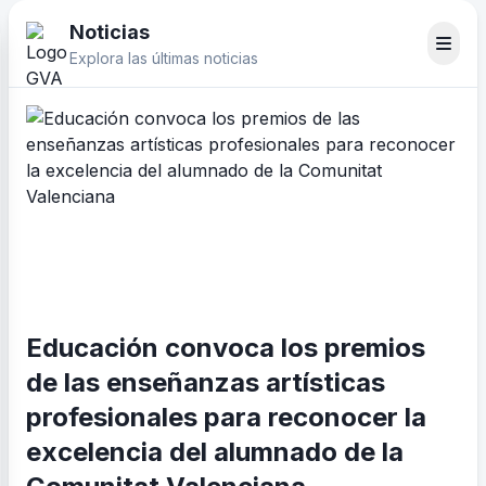
Noticias
Explora las últimas noticias
Educación convoca los premios
de las enseñanzas artísticas
profesionales para reconocer la
excelencia del alumnado de la