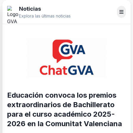
Noticias
Explora las últimas noticias
Educación convoca los premios
extraordinarios de Bachillerato
para el curso académico 2025-
2026 en la Comunitat Valenciana