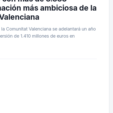
mación más ambiciosa de la
 Valenciana
y la Comunitat Valenciana se adelantará un año
ersión de 1.410 millones de euros en