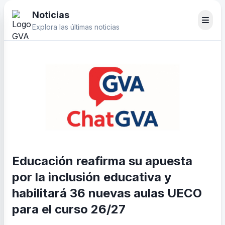
Noticias
Explora las últimas noticias
Educación reafirma su apuesta
por la inclusión educativa y
habilitará 36 nuevas aulas UECO
para el curso 26/27