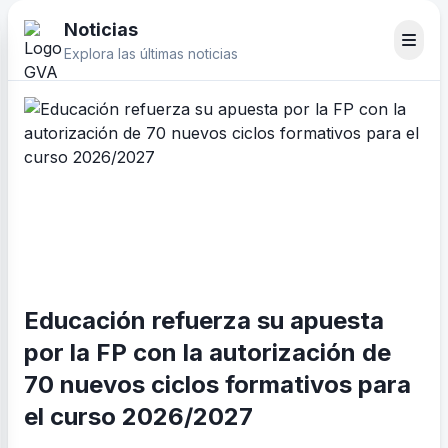
Noticias
Explora las últimas noticias
Educación refuerza su apuesta
por la FP con la autorización de
70 nuevos ciclos formativos para
el curso 2026/2027