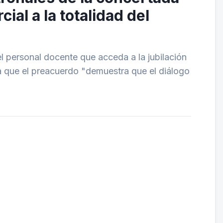
ial a la totalidad del
del personal docente que acceda a la jubilación
ala que el preacuerdo "demuestra que el diálogo