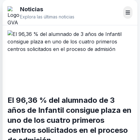
Noticias
Explora las últimas noticias
El 96,36 % del alumnado de 3
años de Infantil consigue plaza en
uno de los cuatro primeros
centros solicitados en el proceso