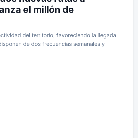
anza el millón de
ividad del territorio, favoreciendo la llegada
s disponen de dos frecuencias semanales y