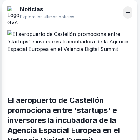
Noticias
Explora las últimas noticias
El aeropuerto de Castellón
promociona entre 'startups' e
inversores la incubadora de la
Agencia Espacial Europea en el