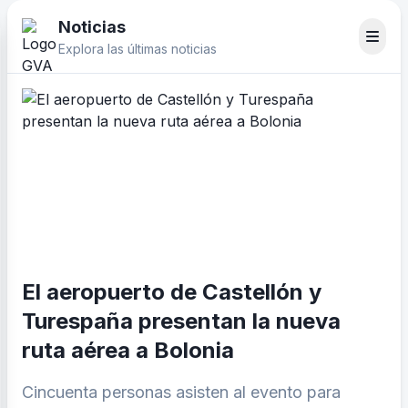
Noticias
Explora las últimas noticias
El aeropuerto de Castellón y
Turespaña presentan la nueva
ruta aérea a Bolonia
Cincuenta personas asisten al evento para